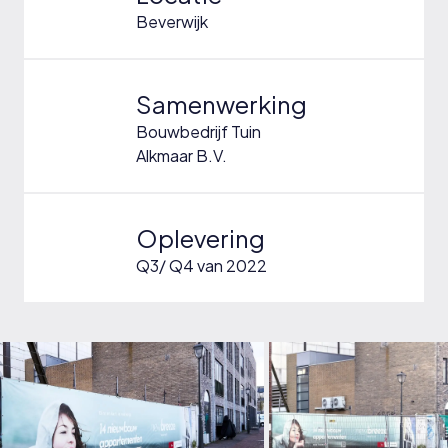
Beverwijk
Samenwerking
Bouwbedrijf Tuin
Alkmaar B.V.
Oplevering
Q3/ Q4 van 2022