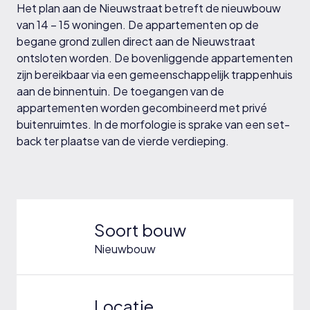
Het plan aan de Nieuwstraat betreft de nieuwbouw
van 14 – 15 woningen. De appartementen op de
begane grond zullen direct aan de Nieuwstraat
ontsloten worden. De bovenliggende appartementen
zijn bereikbaar via een gemeenschappelijk trappenhuis
aan de binnentuin. De toegangen van de
appartementen worden gecombineerd met privé
buitenruimtes. In de morfologie is sprake van een set-
back ter plaatse van de vierde verdieping.
Soort bouw
Nieuwbouw
Locatie