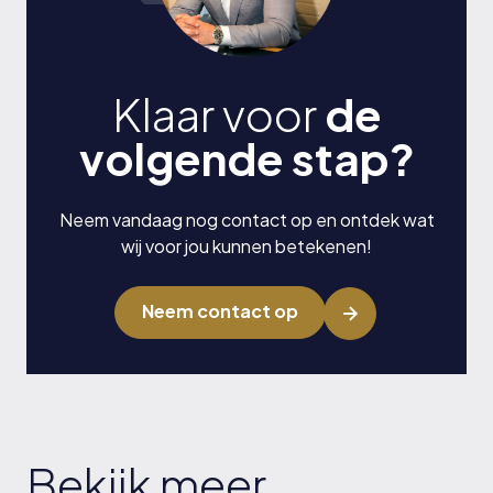
Klaar voor
de
volgende stap?
Neem vandaag nog contact op en ontdek wat
wij voor jou kunnen betekenen!
Neem contact op
Bekijk meer