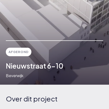
AFGEROND
Nieuwstraat 6-10
Beverwijk
Over dit project