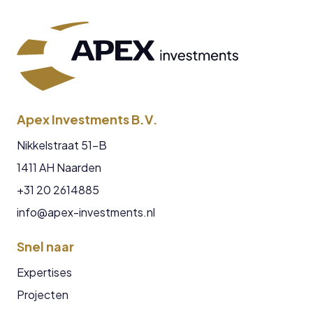
Apex Investments B.V.
Nikkelstraat 51-B
1411 AH Naarden
+31 20 2614885
info@apex-investments.nl
Snel naar
Expertises
Projecten